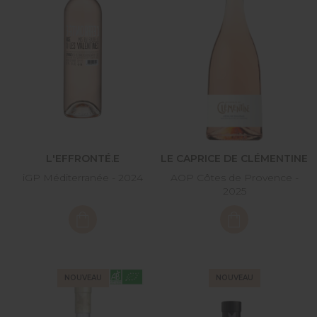
L'EFFRONTÉ.E
LE CAPRICE DE CLÉMENTINE
iGP Méditerranée - 2024
AOP Côtes de Provence -
2025
NOUVEAU
NOUVEAU