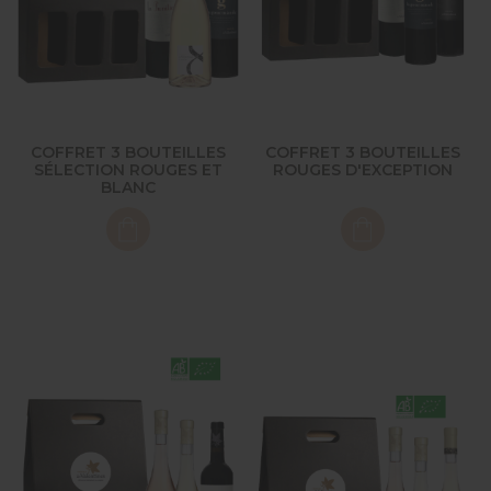
COFFRET 3 BOUTEILLES
COFFRET 3 BOUTEILLES
SÉLECTION ROUGES ET
ROUGES D'EXCEPTION
BLANC