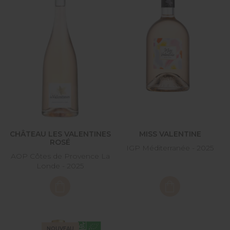
CHÂTEAU LES VALENTINES
MISS VALENTINE
ROSÉ
IGP Méditerranée - 2025
AOP Côtes de Provence La
Londe - 2025
NOUVEAU