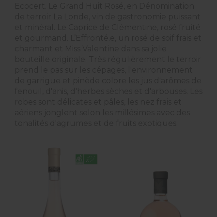
Ecocert. Le Grand Huit Rosé, en Dénomination
de terroir La Londe, vin de gastronomie puissant
et minéral. Le Caprice de Clémentine, rosé fruité
et gourmand. L’Effronté.e, un rosé de soif frais et
charmant et Miss Valentine dans sa jolie
bouteille originale. Très régulièrement le terroir
prend le pas sur les cépages, l'environnement
de garrigue et pinède colore les jus d'arômes de
fenouil, d'anis, d'herbes sèches et d'arbouses. Les
robes sont délicates et pâles, les nez frais et
aériens jonglent selon les millésimes avec des
tonalités d'agrumes et de fruits exotiques.