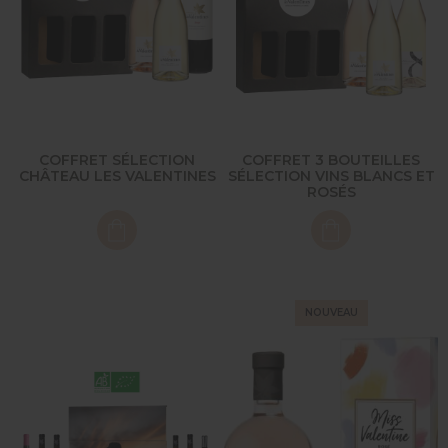
COFFRET SÉLECTION
COFFRET 3 BOUTEILLES
CHÂTEAU LES VALENTINES
SÉLECTION VINS BLANCS ET
ROSÉS
NOUVEAU