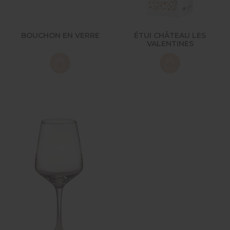
BOUCHON EN VERRE
ÉTUI CHÂTEAU LES
VALENTINES