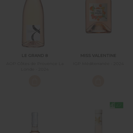
LE GRAND 8
MISS VALENTINE
AOP Côtes de Provence La
IGP Méditerranée - 2024
Londe - 2024