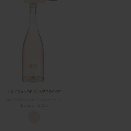
LA GRANDE CUVÉE ROSÉ
AOP Côtes de Provence La
Londe - 2025