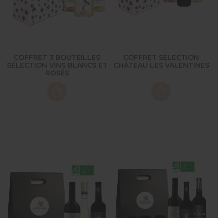
COFFRET 3 BOUTEILLES
COFFRET SÉLECTION
SÉLECTION VINS BLANCS ET
CHÂTEAU LES VALENTINES
ROSÉS