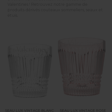
Valentines ! Retrouvez notre gamme de
produits dérivés couteaux sommeliers, seaux et
étuis.
SEAU LUX VINTAGE BLANC
SEAU LUX VINTAGE ROSE