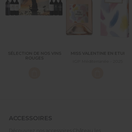
SÉLECTION DE NOS VINS
MISS VALENTINE EN ETUI
ROUGES
IGP Méditerranée - 2025
ACCESSOIRES
Découvrez nos accessoires Château les