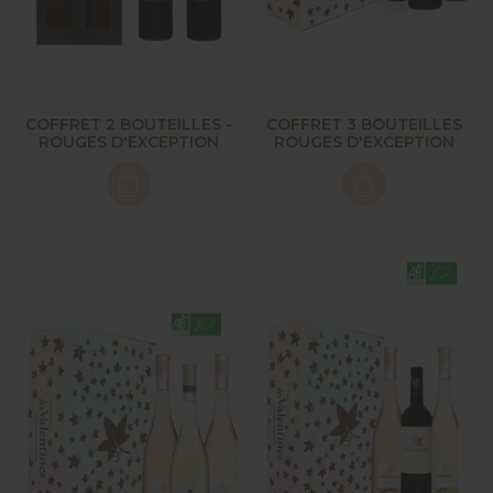
COFFRET 2 BOUTEILLES -
COFFRET 3 BOUTEILLES
ROUGES D'EXCEPTION
ROUGES D'EXCEPTION