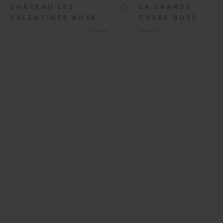
CHÂTEAU LES
LA GRANDE
VALENTINES ROSÉ
CUVÉE ROSÉ